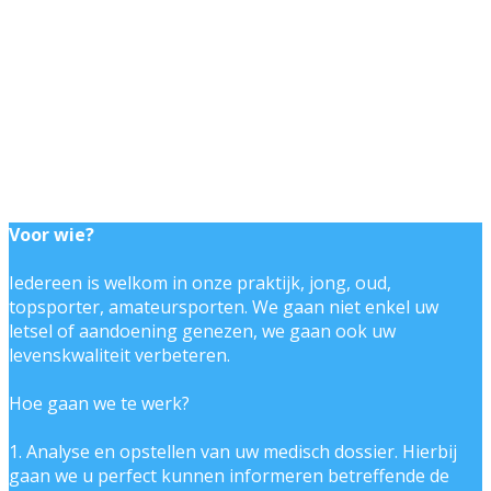
Voor wie?
Iedereen is welkom in onze praktijk, jong, oud,
topsporter, amateursporten. We gaan niet enkel uw
letsel of aandoening genezen, we gaan ook uw
levenskwaliteit verbeteren.
Hoe gaan we te werk?
1. Analyse en opstellen van uw medisch dossier. Hierbij
gaan we u perfect kunnen informeren betreffende de