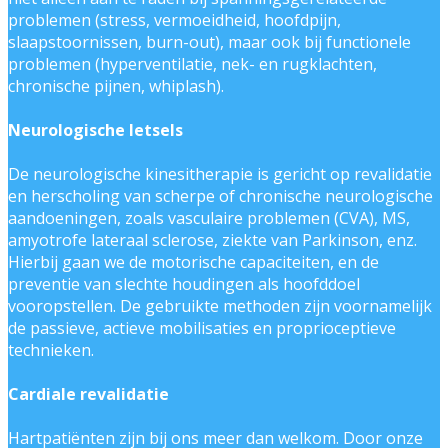
problemen (stress, vermoeidheid, hoofdpijn,
slaapstoornissen, burn-out), maar ook bij functionele
problemen (hyperventilatie, nek- en rugklachten,
chronische pijnen, whiplash).
Neurologische letsels
De neurologische kinesitherapie is gericht op revalidatie
en herscholing van scherpe of chronische neurologische
aandoeningen, zoals vasculaire problemen (CVA), MS,
amyotrofe lateraal sclerose, ziekte van Parkinson, enz.
Hierbij gaan we de motorische capaciteiten, en de
preventie van slechte houdingen als hoofddoel
vooropstellen. De gebruikte methoden zijn voornamelijk
de passieve, actieve mobilisaties en proprioceptieve
technieken.
Cardiale revalidatie
Hartpatiënten zijn bij ons meer dan welkom. Door onze