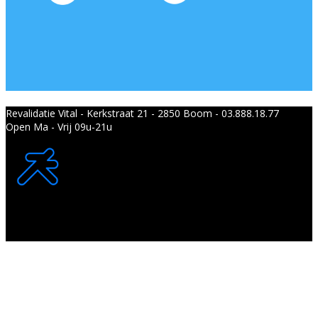
Revalidatie Vital - Kerkstraat 21 - 2850 Boom - 03.888.18.77
Open Ma - Vrij 09u-21u