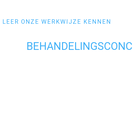
LEER ONZE WERKWIJZE KENNEN
BEHANDELINGSCONC