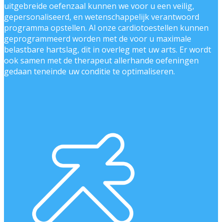
uitgebreide oefenzaal kunnen we voor u een veilig,
gepersonaliseerd, en wetenschappelijk verantwoord
programma opstellen. Al onze cardiotoestellen kunnen
geprogrammeerd worden met de voor u maximale
belastbare hartslag, dit in overleg met uw arts. Er wordt
ook samen met de therapeut allerhande oefeningen
gedaan teneinde uw conditie te optimaliseren.