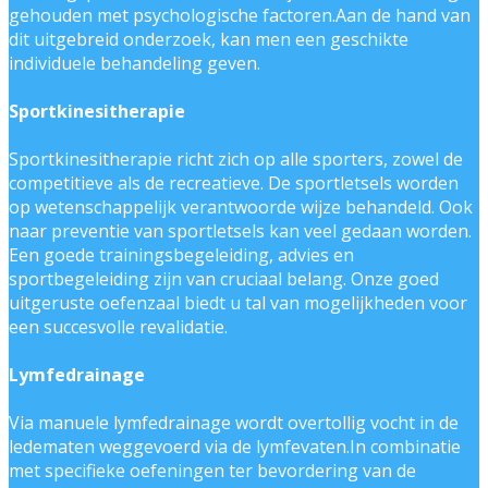
gehouden met psychologische factoren.Aan de hand van
dit uitgebreid onderzoek, kan men een geschikte
individuele behandeling geven.
Sportkinesitherapie
Sportkinesitherapie richt zich op alle sporters, zowel de
competitieve als de recreatieve. De sportletsels worden
op wetenschappelijk verantwoorde wijze behandeld. Ook
naar preventie van sportletsels kan veel gedaan worden.
Een goede trainingsbegeleiding, advies en
sportbegeleiding zijn van cruciaal belang. Onze goed
uitgeruste oefenzaal biedt u tal van mogelijkheden voor
een succesvolle revalidatie.
Lymfedrainage
Via manuele lymfedrainage wordt overtollig vocht in de
ledematen weggevoerd via de lymfevaten.In combinatie
met specifieke oefeningen ter bevordering van de