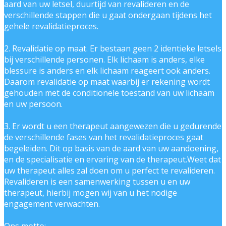
aard van uw letsel, duurtijd van revalideren en de
verschillende stappen die u gaat ondergaan tijdens het
gehele revalidatieproces.
2. Revalidatie op maat. Er bestaan geen 2 identieke letsels
bij verschillende personen. Elk lichaam is anders, elke
blessure is anders en elk lichaam reageert ook anders.
Daarom revalidatie op maat waarbij er rekening wordt
gehouden met de conditionele toestand van uw lichaam
en uw persoon.
3. Er wordt u een therapeut aangewezen die u gedurende
de verschillende fases van het revalidatieproces gaat
begeleiden. Dit op basis van de aard van uw aandoening,
en de specialisatie en ervaring van de therapeut.Weet dat
uw therapeut alles zal doen om u perfect te revalideren.
Revalideren is een samenwerking tussen u en uw
therapeut, hierbij mogen wij van u het nodige
engagement verwachten.