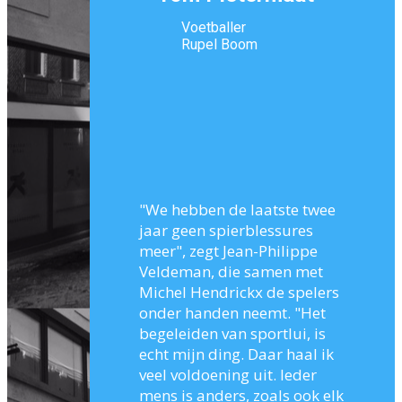
Voetballer
Rupel Boom
"We hebben de laatste twee
jaar geen spierblessures
meer", zegt Jean-Philippe
Veldeman, die samen met
Michel Hendrickx de spelers
onder handen neemt. "Het
begeleiden van sportlui, is
echt mijn ding. Daar haal ik
veel voldoening uit. Ieder
mens is anders, zoals ook elk