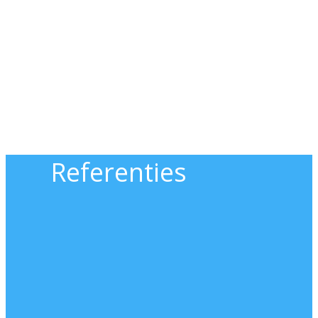
Referenties